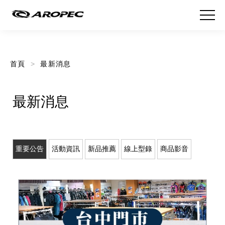
首頁
最新消息
最新消息
重要公告
活動資訊
新品推薦
線上型錄
商品影音