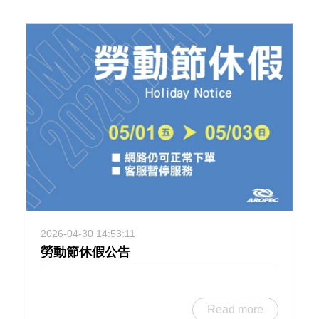
2026-04-30 14:53:11
勞動節休假公告
Read more