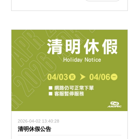
2026-04-02 13:40:28
清明休假公告