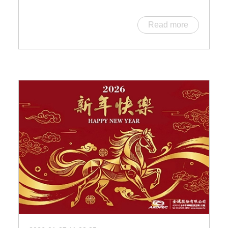
Read more