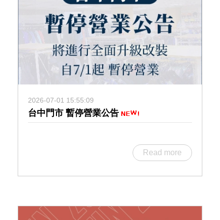
2026-07-01 15:55:09
台中門市 暫停營業公告
Read more