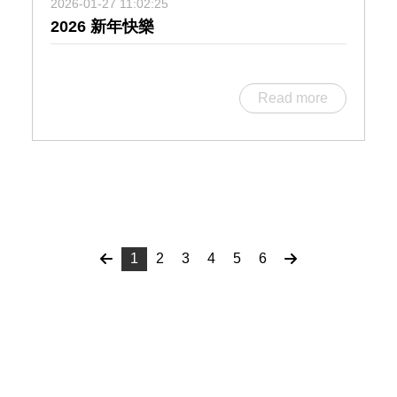
2026-01-27 11:02:25
2026 新年快樂
Read more
1
2
3
4
5
6