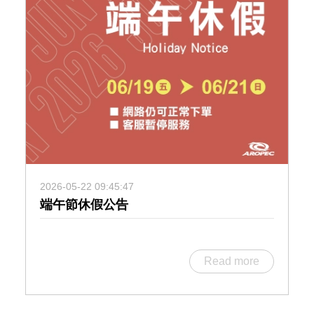
2026-05-22 09:45:47
端午節休假公告
Read more