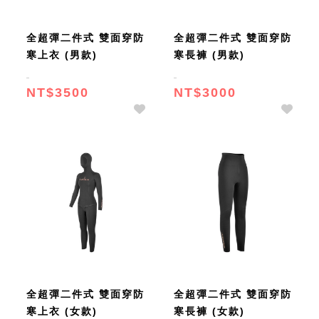
全超彈二件式 雙面穿防
全超彈二件式 雙面穿防
寒上衣 (男款)
寒長褲 (男款)
NT$3500
NT$3000
全超彈二件式 雙面穿防
全超彈二件式 雙面穿防
寒上衣 (女款)
寒長褲 (女款)