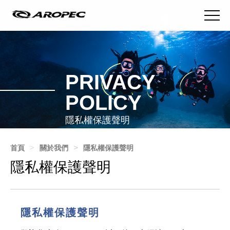
PRIVACY
POLICY
隱私權保護聲明
首頁
關於我們
隱私權保護聲明
隱私權保護聲明
隱私權保護聲明