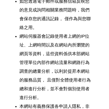
如您透過電子郵件或服務信箱反映您
的意見或詢問相關業務問題時，我們
會保存您的通訊記錄， 僅作為與您聯
絡之用。
網站伺服器會記錄使用者上網的IP位
址、上網時間以及在網站內所瀏覽的
網頁等資料，這些資料係供本部網站
管理單位內部作網站流量和網路行為
調查的總量分析，以利於提昇本網站
的服務品質， 且僅對全體使用者行為
總和進行分析，並不會對個別使用者
進行分析。
本網站有義務保護各申請人隱私，非