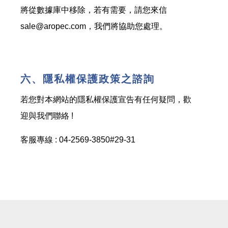
將從數據庫中移除，若有需要，請您來信
sale@aropec.com，我們將協助您處理。
六、隱私權保護政策之諮詢
若您對本網站的隱私權保護宣告有任何疑問，歡
迎與我們聯絡 !
客服專線 : 04-2569-3850#29-31