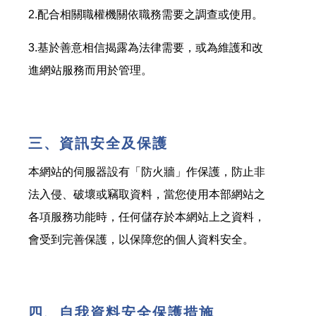
2.配合相關職權機關依職務需要之調查或使用。
3.基於善意相信揭露為法律需要，或為維護和改
進網站服務而用於管理。
三、資訊安全及保護
本網站的伺服器設有「防火牆」作保護，防止非
法入侵、破壞或竊取資料，當您使用本部網站之
各項服務功能時，任何儲存於本網站上之資料，
會受到完善保護，以保障您的個人資料安全。
四、自我資料安全保護措施