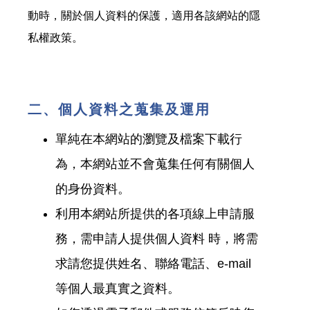
動時，關於個人資料的保護，適用各該網站的隱
私權政策。
二、個人資料之蒐集及運用
單純在本網站的瀏覽及檔案下載行
為，本網站並不會蒐集任何有關個人
的身份資料。
利用本網站所提供的各項線上申請服
務，需申請人提供個人資料 時，將需
求請您提供姓名、聯絡電話、e-mail
等個人最真實之資料。