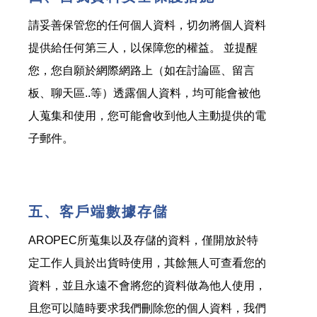
請妥善保管您的任何個人資料，切勿將個人資料
提供給任何第三人，以保障您的權益。 並提醒
您，您自願於網際網路上（如在討論區、留言
板、聊天區..等）透露個人資料，均可能會被他
人蒐集和使用，您可能會收到他人主動提供的電
子郵件。
五、客戶端數據存儲
AROPEC所蒐集以及存儲的資料，僅開放於特
定工作人員於出貨時使用，其餘無人可查看您的
資料，並且永遠不會將您的資料做為他人使用，
且您可以隨時要求我們刪除您的個人資料，我們