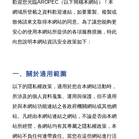
歡迎您光臨AROPEC（以下簡稱本網站）！本
網域所登載之資料歡迎連結，如要重製、複製或
散佈請來文取得本網站的同意。為了讓您能夠更
安心的使用本網站所提供的各項服務措施，特此
向您說明本網站資訊安全政策如下：
一、關於適用範圍
以下的隱私權政策，適用於您在本網站活動時，
所涉及的個人資料蒐集、運用與保護，但不適用
於與本網站功能連結之各政府機關網站或其他網
站。凡經由本網站連結之網站，不論是否由本網
站所經營，各網站均有其專屬之隱私權政策，本
網站不負任何連帶責任。當您在這些網站進行活