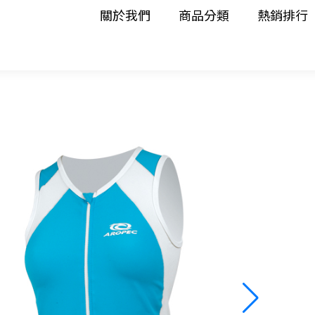
關於我們
商品分類
熱銷排行