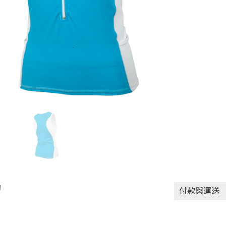
動
付款與運送
付款方式