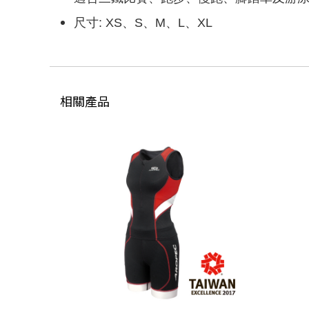
尺寸: XS、S、M、L、XL
相關產品