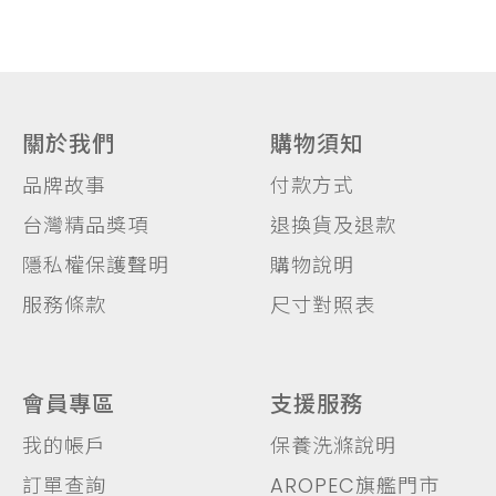
關於我們
購物須知
品牌故事
付款方式
台灣精品獎項
退換貨及退款
隱私權保護聲明
購物說明
服務條款
尺寸對照表
會員專區
支援服務
我的帳戶
保養洗滌說明
訂單查詢
AROPEC旗艦門市