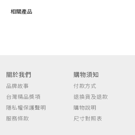
相關產品
關於我們
購物須知
品牌故事
付款方式
台灣精品獎項
退換貨及退款
隱私權保護聲明
購物說明
服務條款
尺寸對照表