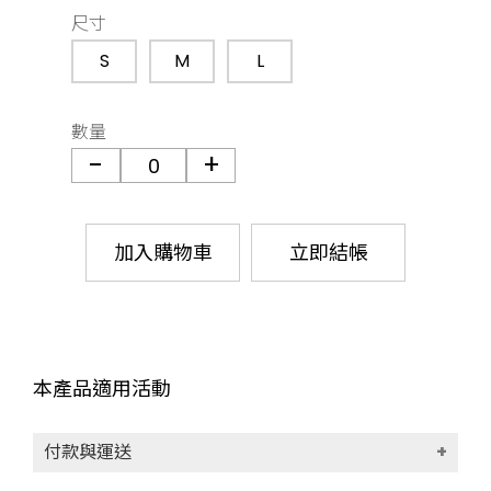
尺寸
S
M
L
數量
加入購物車
立即結帳
本產品適用活動
付款與運送