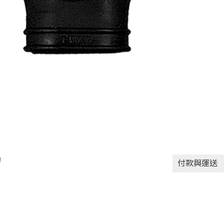
動
付款與運送
付款方式
貨到付款
信用卡