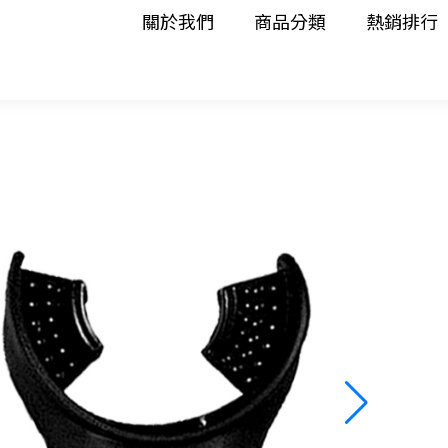
關於我們
商品分類
熱銷排行