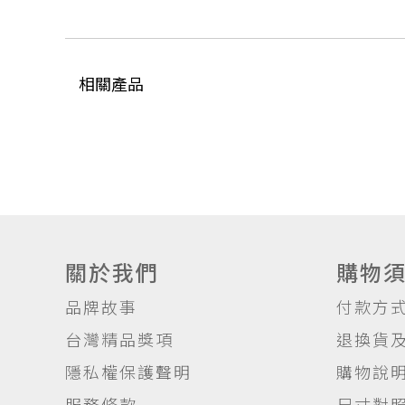
相關產品
關於我們
購物
品牌故事
付款方
台灣精品獎項
退換貨
隱私權保護聲明
購物說