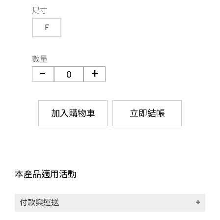
尺寸
F
數量
加入購物車
立即結帳
本產品適用活動
付款與運送