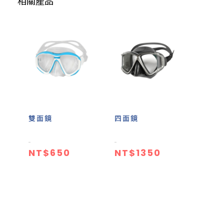
相關產品
雙面鏡
四面鏡
NT$650
NT$1350