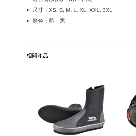
尺寸：XS, S, M, L, XL, XXL, 3XL
顏色：藍，黑
相關產品