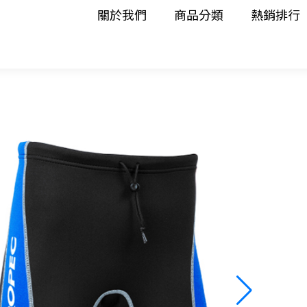
關於我們
商品分類
熱銷排行