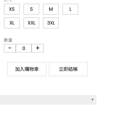
XS
S
M
L
XL
XXL
3XL
數量
加入購物車
立即結帳