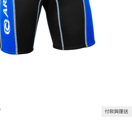
動
付款與運送
付款方式