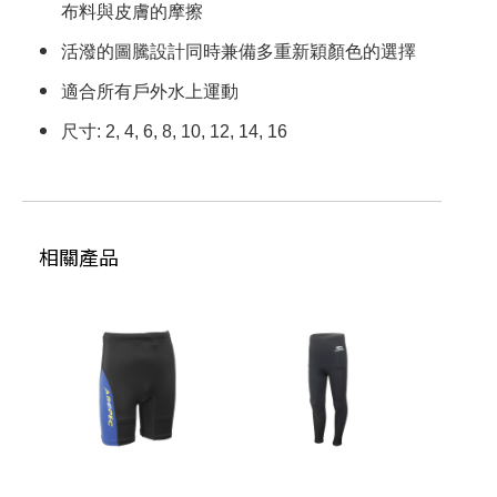
您聯絡)取貨，每筆運費NT$2147483647
布料與皮膚的摩擦
滿NT$2147483647(含以上)免運費
活潑的圖騰設計同時兼備多重新穎顏色的選擇
適合所有戶外水上運動
尺寸: 2, 4, 6, 8, 10, 12, 14, 16
相關產品