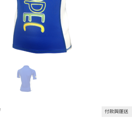
動
付款與運送
付款方式