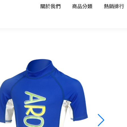
關於我們
商品分類
熱銷排行