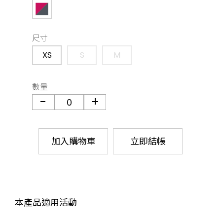
尺寸
XS
S
M
數量
加入購物車
立即結帳
本產品適用活動