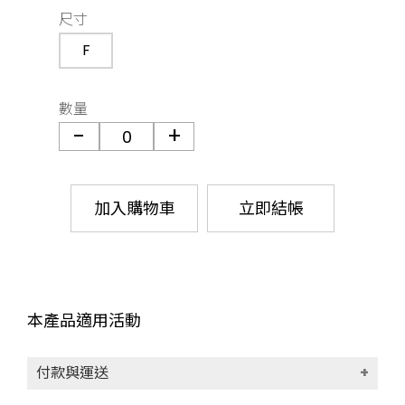
尺寸
F
數量
加入購物車
立即結帳
本產品適用活動
付款與運送