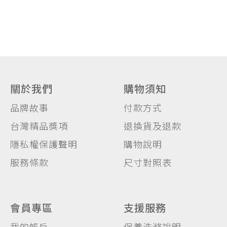
關於我們
購物須知
品牌故事
付款方式
台灣精品獎項
退換貨及退款
隱私權保護聲明
購物說明
服務條款
尺寸對照表
會員專區
支援服務