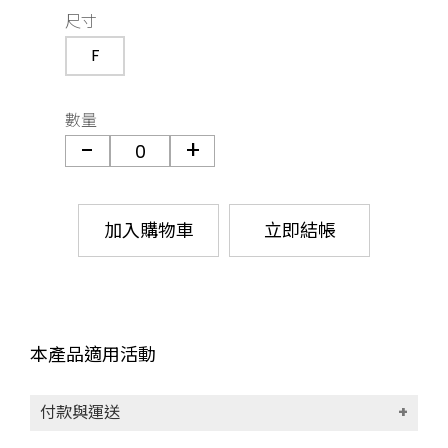
尺寸
F
數量
加入購物車
立即結帳
本產品適用活動
付款與運送