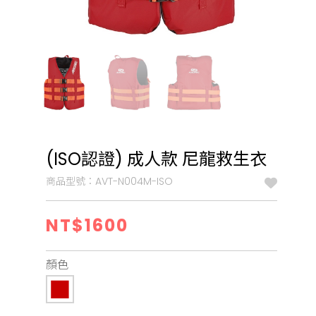
(ISO認證) 成人款 尼龍救生衣
商品型號：AVT-N004M-ISO
NT$1600
顏色