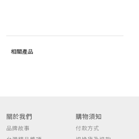
相關產品
關於我們
購物須知
品牌故事
付款方式