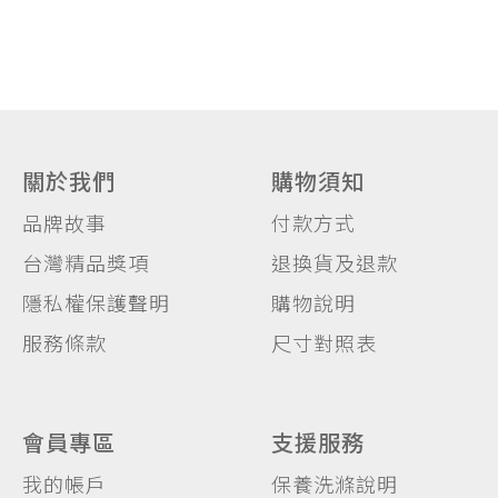
關於我們
購物須知
品牌故事
付款方式
台灣精品獎項
退換貨及退款
隱私權保護聲明
購物說明
服務條款
尺寸對照表
會員專區
支援服務
我的帳戶
保養洗滌說明