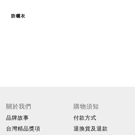
防曬衣
關於我們
購物須知
品牌故事
付款方式
台灣精品獎項
退換貨及退款