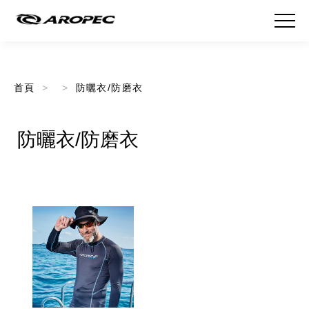
首頁
防曬衣/防磨衣
防曬衣/防磨衣