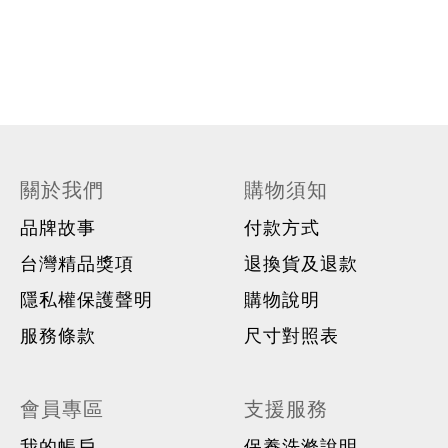
關於我們
購物須知
品牌故事
付款方式
台灣精品獎項
退換貨及退款
隱私權保護聲明
購物說明
服務條款
尺寸對照表
會員專區
支援服務
我的帳戶
保養洗滌說明