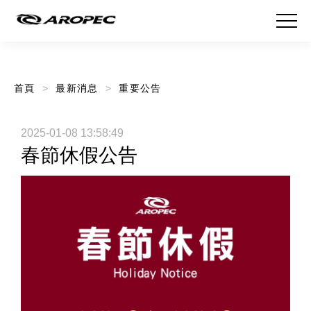
首頁
最新消息
重要公告
2025-01-08 13:58:49
春節休假公告