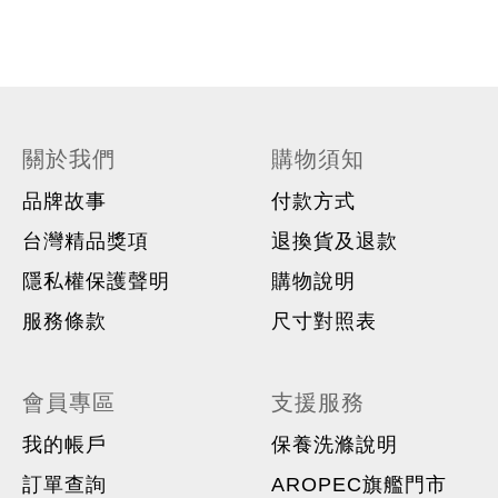
關於我們
購物須知
品牌故事
付款方式
台灣精品獎項
退換貨及退款
隱私權保護聲明
購物說明
服務條款
尺寸對照表
會員專區
支援服務
我的帳戶
保養洗滌說明
訂單查詢
AROPEC旗艦門市