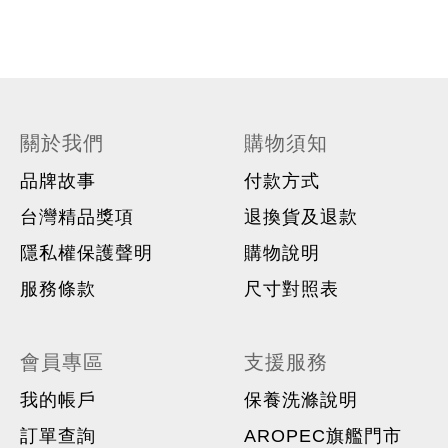
關於我們
購物須知
品牌故事
付款方式
台灣精品獎項
退換貨及退款
隱私權保護聲明
購物說明
服務條款
尺寸對照表
會員專區
支援服務
我的帳戶
保養洗滌說明
訂單查詢
AROPEC旗艦門市