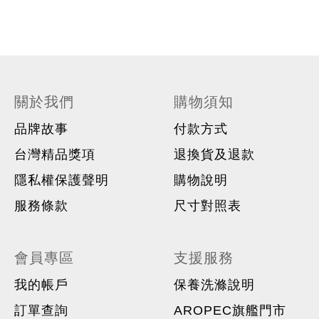
關於我們
購物須知
品牌故事
付款方式
台灣精品獎項
退換貨及退款
隱私權保護聲明
購物說明
服務條款
尺寸對照表
會員專區
支援服務
我的帳戶
保養洗滌說明
訂單查詢
AROPEC旗艦門市