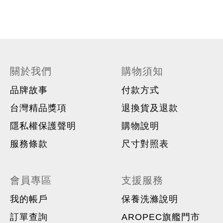
關於我們
購物須知
品牌故事
付款方式
台灣精品獎項
退換貨及退款
隱私權保護聲明
購物說明
服務條款
尺寸對照表
會員專區
支援服務
我的帳戶
保養洗滌說明
訂單查詢
AROPEC旗艦門市