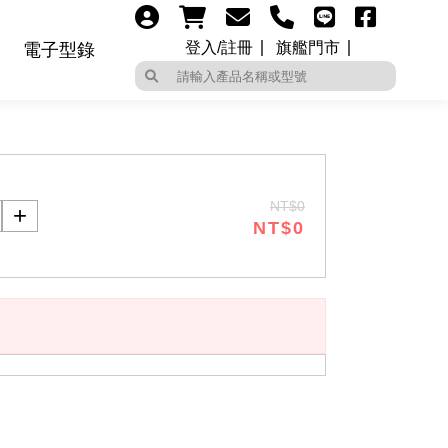
登入/註冊
旗艦門市
電子型錄
NT$0
NT$0