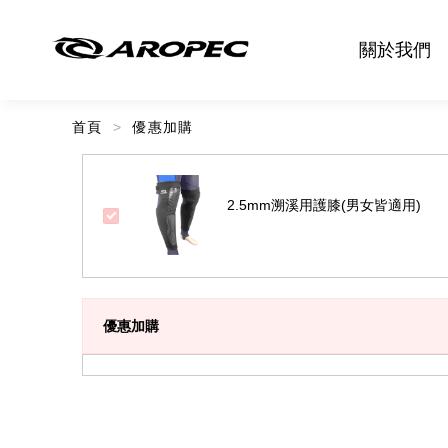
關於我們
首頁
優惠加購
2.5mm溯溪用護膝(男女皆適用)
優惠加購