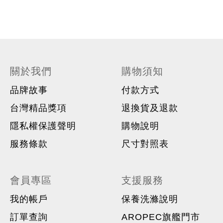
關於我們
購物須知
品牌故事
付款方式
台灣精品獎項
退換貨及退款
隱私權保護聲明
購物說明
服務條款
尺寸對照表
會員專區
支援服務
我的帳戶
保養洗滌說明
訂單查詢
AROPEC旗艦門市