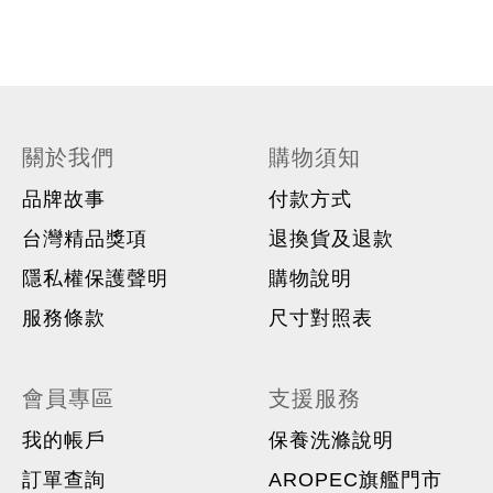
關於我們
購物須知
品牌故事
付款方式
台灣精品獎項
退換貨及退款
隱私權保護聲明
購物說明
服務條款
尺寸對照表
會員專區
支援服務
我的帳戶
保養洗滌說明
訂單查詢
AROPEC旗艦門市