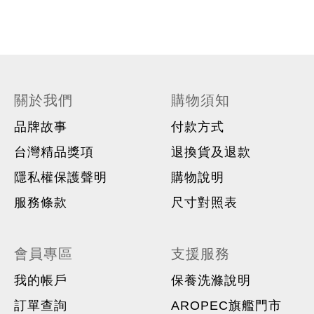
關於我們
購物須知
品牌故事
付款方式
台灣精品獎項
退換貨及退款
隱私權保護聲明
購物說明
服務條款
尺寸對照表
會員專區
支援服務
我的帳戶
保養洗滌說明
訂單查詢
AROPEC旗艦門市