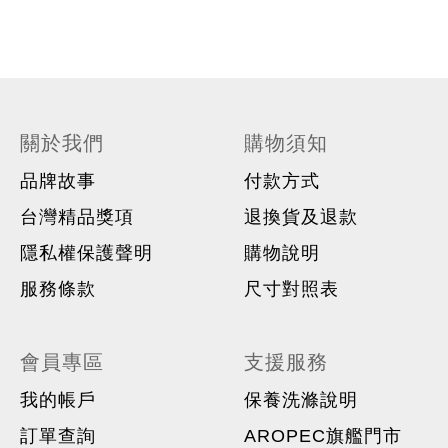
關於我們
購物須知
品牌故事
付款方式
台灣精品獎項
退換貨及退款
隱私權保護聲明
購物說明
服務條款
尺寸對照表
會員專區
支援服務
我的帳戶
保養洗滌說明
訂單查詢
AROPEC旗艦門市