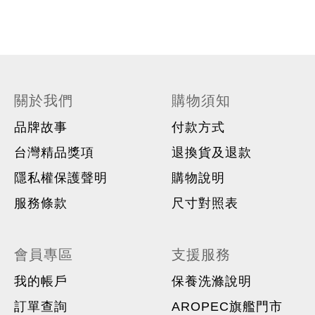
關於我們
購物須知
品牌故事
付款方式
台灣精品獎項
退換貨及退款
隱私權保護聲明
購物說明
服務條款
尺寸對照表
會員專區
支援服務
我的帳戶
保養洗滌說明
訂單查詢
AROPEC旗艦門市