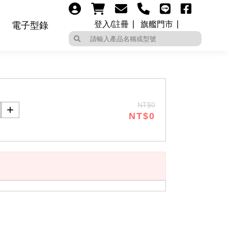
登入/註冊
旗艦門市
電子型錄
NT$0
NT$0