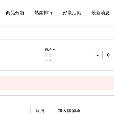
商品分類
熱銷排行
好康活動
最新消息
規格
顏色：
尺寸：
取消
加入購物車