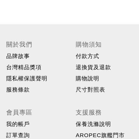
關於我們
購物須知
品牌故事
付款方式
台灣精品獎項
退換貨及退款
隱私權保護聲明
購物說明
服務條款
尺寸對照表
會員專區
支援服務
我的帳戶
保養洗滌說明
訂單查詢
AROPEC旗艦門市