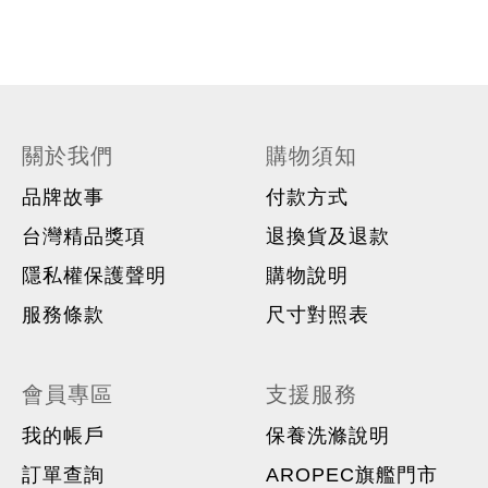
關於我們
購物須知
品牌故事
付款方式
台灣精品獎項
退換貨及退款
隱私權保護聲明
購物說明
服務條款
尺寸對照表
會員專區
支援服務
我的帳戶
保養洗滌說明
訂單查詢
AROPEC旗艦門市