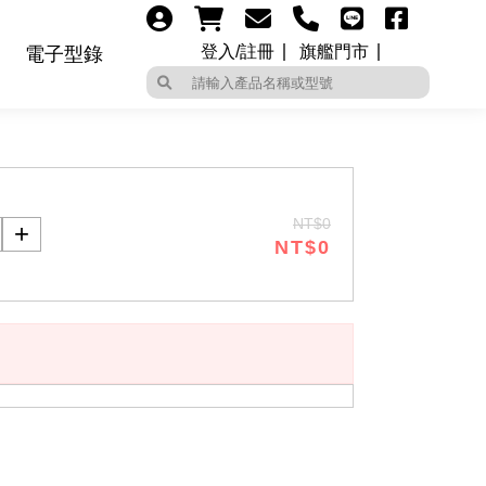
登入/註冊
旗艦門市
電子型錄
NT$0
NT$0