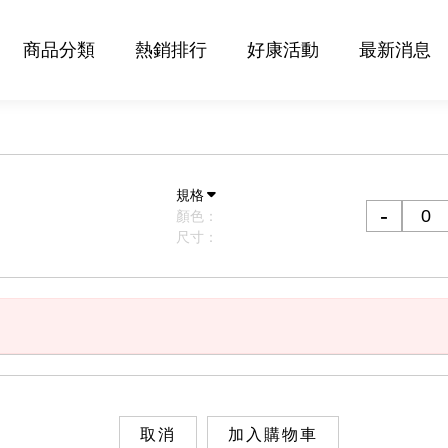
商品分類
熱銷排行
好康活動
最新消息
規格
顏色：
尺寸：
取消
加入購物車