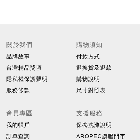
關於我們
購物須知
品牌故事
付款方式
台灣精品獎項
退換貨及退款
隱私權保護聲明
購物說明
服務條款
尺寸對照表
會員專區
支援服務
我的帳戶
保養洗滌說明
訂單查詢
AROPEC旗艦門市