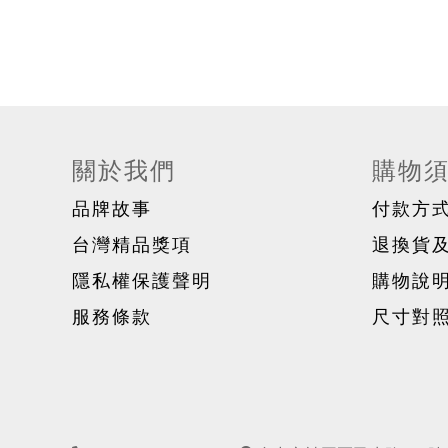
關於我們
購物
品牌故事
付款方
台灣精品獎項
退換貨
隱私權保護聲明
購物說
服務條款
尺寸對