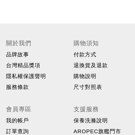
關於我們
購物須知
品牌故事
付款方式
台灣精品獎項
退換貨及退款
隱私權保護聲明
購物說明
服務條款
尺寸對照表
會員專區
支援服務
我的帳戶
保養洗滌說明
訂單查詢
AROPEC旗艦門市